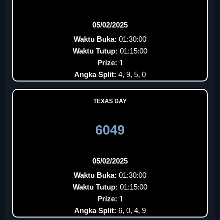
05/02/2025
Waktu Buka:
01:30:00
Waktu Tutup:
01:15:00
Prize:
1
Angka Split:
4, 9, 5, 0
TEXAS DAY
6049
05/02/2025
Waktu Buka:
01:30:00
Waktu Tutup:
01:15:00
Prize:
1
Angka Split:
6, 0, 4, 9