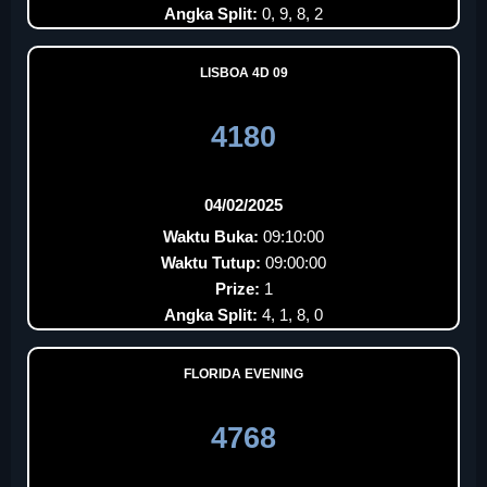
Angka Split:
0, 9, 8, 2
LISBOA 4D 09
4180
04/02/2025
Waktu Buka:
09:10:00
Waktu Tutup:
09:00:00
Prize:
1
Angka Split:
4, 1, 8, 0
FLORIDA EVENING
4768