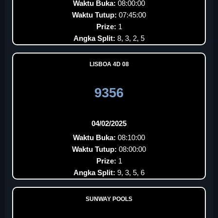
Waktu Buka:
08:00:00
Waktu Tutup:
07:45:00
Prize:
1
Angka Split:
8, 3, 2, 5
LISBOA 4D 08
9356
04/02/2025
Waktu Buka:
08:10:00
Waktu Tutup:
08:00:00
Prize:
1
Angka Split:
9, 3, 5, 6
SUNWAY POOLS