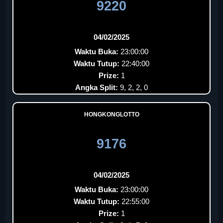
9220
04/02/2025
Waktu Buka:
23:00:00
Waktu Tutup:
22:40:00
Prize:
1
Angka Split:
9, 2, 2, 0
HONGKONGLOTTO
9176
04/02/2025
Waktu Buka:
23:00:00
Waktu Tutup:
22:55:00
Prize:
1