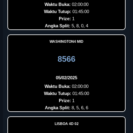
Waktu Buka:
02:00:00
Waktu Tutup:
01:45:00
Prize:
1
Angka Split:
5, 8, 0, 4
WASHINGTON4 MID
8566
05/02/2025
Waktu Buka:
02:00:00
Waktu Tutup:
01:45:00
Prize:
1
Angka Split:
8, 5, 6, 6
LISBOA 4D 02