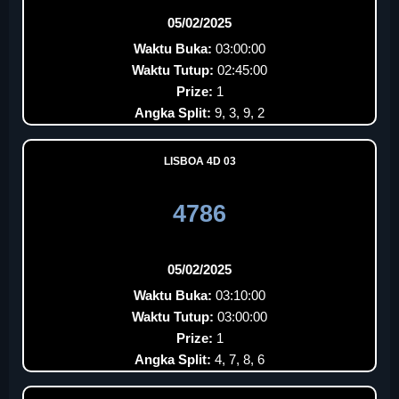
05/02/2025
Waktu Buka:
03:00:00
Waktu Tutup:
02:45:00
Prize:
1
Angka Split:
9, 3, 9, 2
LISBOA 4D 03
4786
05/02/2025
Waktu Buka:
03:10:00
Waktu Tutup:
03:00:00
Prize:
1
Angka Split:
4, 7, 8, 6