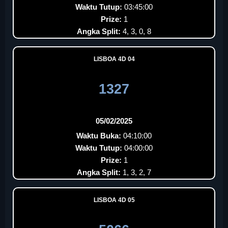
Waktu Tutup:
03:45:00
Prize:
1
Angka Split:
4, 3, 0, 8
LISBOA 4D 04
1327
05/02/2025
Waktu Buka:
04:10:00
Waktu Tutup:
04:00:00
Prize:
1
Angka Split:
1, 3, 2, 7
LISBOA 4D 05