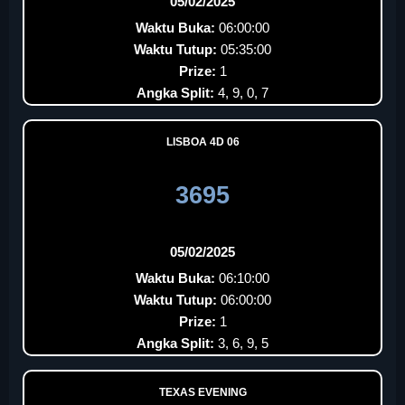
05/02/2025
Waktu Buka:
06:00:00
Waktu Tutup:
05:35:00
Prize:
1
Angka Split:
4, 9, 0, 7
LISBOA 4D 06
3695
05/02/2025
Waktu Buka:
06:10:00
Waktu Tutup:
06:00:00
Prize:
1
Angka Split:
3, 6, 9, 5
TEXAS EVENING