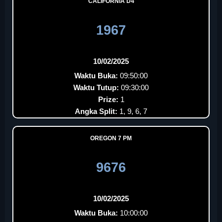
CALIFORNIA D4
1967
10/02/2025
Waktu Buka:
09:50:00
Waktu Tutup:
09:30:00
Prize:
1
Angka Split:
1, 9, 6, 7
OREGON 7 PM
9676
10/02/2025
Waktu Buka:
10:00:00