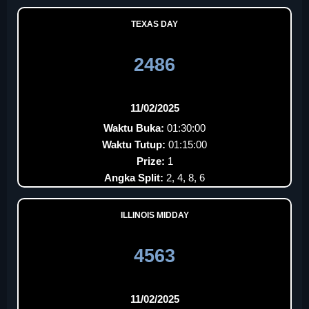
TEXAS DAY
2486
11/02/2025
Waktu Buka:
01:30:00
Waktu Tutup:
01:15:00
Prize:
1
Angka Split:
2, 4, 8, 6
ILLINOIS MIDDAY
4563
11/02/2025