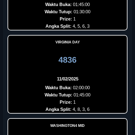
Waktu Buka:
01:45:00
Waktu Tutup:
01:30:00
Prize:
1
Angka Split:
4, 5, 6, 3
VIRGINIA DAY
4836
11/02/2025
Waktu Buka:
02:00:00
Waktu Tutup:
01:45:00
Prize:
1
Angka Split:
4, 8, 3, 6
WASHINGTON4 MID