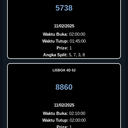
5738
11/02/2025
Waktu Buka:
02:00:00
Waktu Tutup:
01:45:00
Prize:
1
Angka Split:
5, 7, 3, 8
LISBOA 4D 02
8860
11/02/2025
Waktu Buka:
02:10:00
Waktu Tutup:
02:00:00
Prize:
1