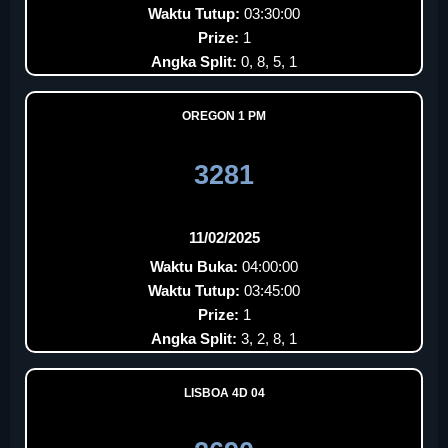
Waktu Tutup:
03:30:00
Prize:
1
Angka Split:
0, 8, 5, 1
OREGON 1 PM
3281
11/02/2025
Waktu Buka:
04:00:00
Waktu Tutup:
03:45:00
Prize:
1
Angka Split:
3, 2, 8, 1
LISBOA 4D 04