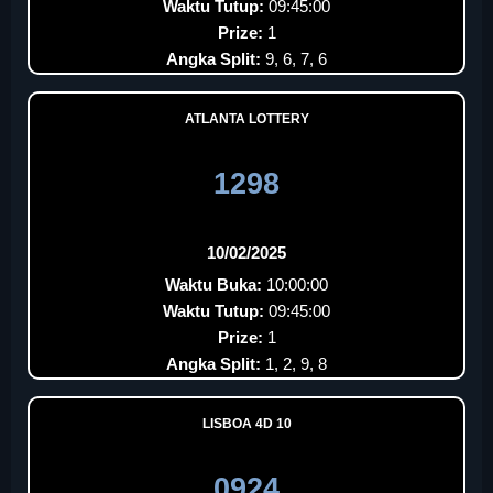
Waktu Tutup:
09:45:00
Prize:
1
Angka Split:
9, 6, 7, 6
ATLANTA LOTTERY
1298
10/02/2025
Waktu Buka:
10:00:00
Waktu Tutup:
09:45:00
Prize:
1
Angka Split:
1, 2, 9, 8
LISBOA 4D 10
0924