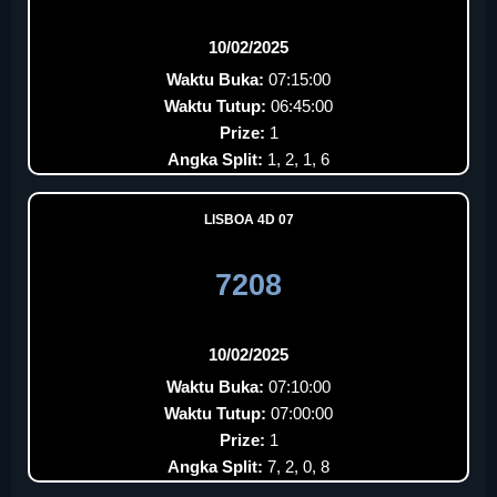
10/02/2025
Waktu Buka:
07:15:00
Waktu Tutup:
06:45:00
Prize:
1
Angka Split:
1, 2, 1, 6
LISBOA 4D 07
7208
10/02/2025
Waktu Buka:
07:10:00
Waktu Tutup:
07:00:00
Prize:
1
Angka Split:
7, 2, 0, 8