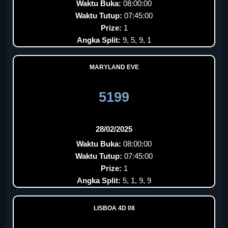
Waktu Buka:
08:00:00
Waktu Tutup:
07:45:00
Prize:
1
Angka Split:
9, 5, 9, 1
MARYLAND EVE
5199
28/02/2025
Waktu Buka:
08:00:00
Waktu Tutup:
07:45:00
Prize:
1
Angka Split:
5, 1, 9, 9
LISBOA 4D 08