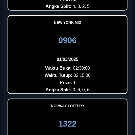
Angka Split:
4, 8, 2, 5
NEW YORK MID
0906
01/03/2025
Waktu Buka:
02:30:00
Waktu Tutup:
02:15:00
Prize:
1
Angka Split:
0, 9, 0, 6
NORWAY LOTTERY
1322