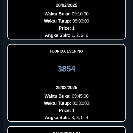
28/02/2025
Waktu Buka:
09:10:00
Waktu Tutup:
09:00:00
Prize:
1
Angka Split:
1, 2, 2, 6
FLORIDA EVENING
3854
28/02/2025
Waktu Buka:
09:45:00
Waktu Tutup:
09:30:00
Prize:
1
Angka Split:
3, 8, 5, 4