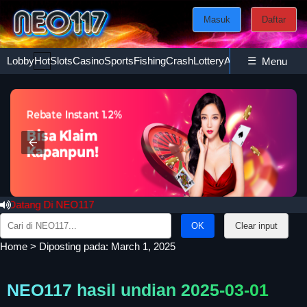
Masuk
Daftar
Lobby
Hot
Slots
Casino
Sports
Fishing
Crash
Lottery
Ayam
☰
Poker
Esport
Menu
tang Di NEO117
Search
Clear input
for:
Home
>
Diposting pada: March 1, 2025
NEO117 hasil undian 2025-03-01