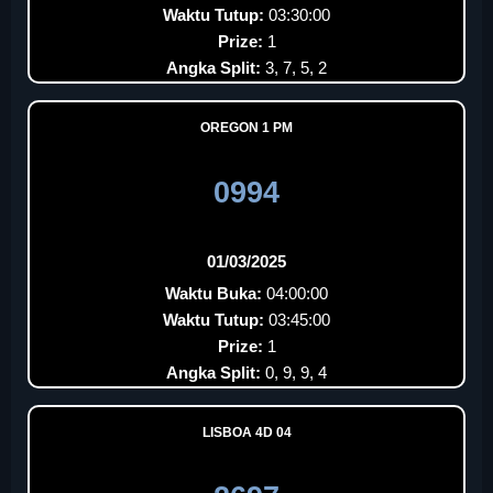
Waktu Tutup:
03:30:00
Prize:
1
Angka Split:
3, 7, 5, 2
OREGON 1 PM
0994
01/03/2025
Waktu Buka:
04:00:00
Waktu Tutup:
03:45:00
Prize:
1
Angka Split:
0, 9, 9, 4
LISBOA 4D 04