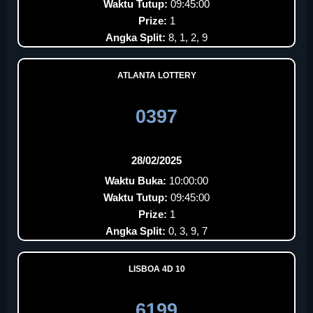
Waktu Tutup:
09:45:00
Prize:
1
Angka Split:
8, 1, 2, 9
ATLANTA LOTTERY
0397
28/02/2025
Waktu Buka:
10:00:00
Waktu Tutup:
09:45:00
Prize:
1
Angka Split:
0, 3, 9, 7
LISBOA 4D 10
6199