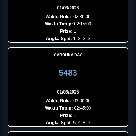
01/03/2025
Waktu Buka:
02:30:00
Waktu Tutup:
02:15:00
Prize:
1
Angka Split:
1, 3, 2, 2
CAROLINA DAY
5483
01/03/2025
Waktu Buka:
03:00:00
Waktu Tutup:
02:45:00
Prize:
1
Angka Split:
5, 4, 8, 3