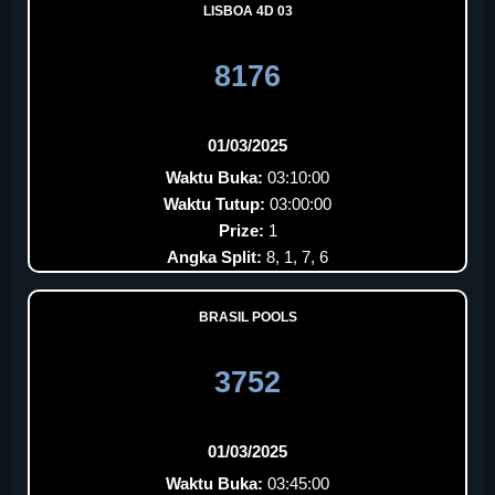
LISBOA 4D 03
8176
01/03/2025
Waktu Buka:
03:10:00
Waktu Tutup:
03:00:00
Prize:
1
Angka Split:
8, 1, 7, 6
BRASIL POOLS
3752
01/03/2025
Waktu Buka:
03:45:00