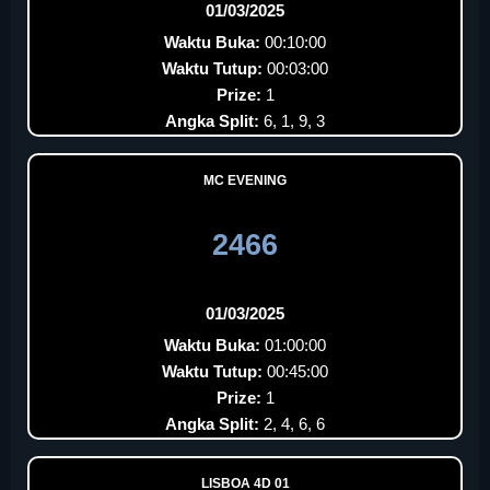
01/03/2025
Waktu Buka:
00:10:00
Waktu Tutup:
00:03:00
Prize:
1
Angka Split:
6, 1, 9, 3
MC EVENING
2466
01/03/2025
Waktu Buka:
01:00:00
Waktu Tutup:
00:45:00
Prize:
1
Angka Split:
2, 4, 6, 6
LISBOA 4D 01