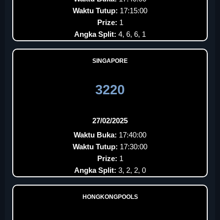
Waktu Tutup:
17:15:00
Prize:
1
Angka Split:
4, 6, 6, 1
SINGAPORE
3220
27/02/2025
Waktu Buka:
17:40:00
Waktu Tutup:
17:30:00
Prize:
1
Angka Split:
3, 2, 2, 0
HONGKONGPOOLS