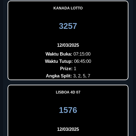
KANADA LOTTO
3257
12/03/2025
Waktu Buka:
07:15:00
Waktu Tutup:
06:45:00
Prize:
1
Angka Split:
3, 2, 5, 7
LISBOA 4D 07
1576
12/03/2025