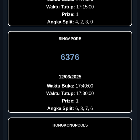
Waktu Tutup:
17:15:00
Prize:
1
Angka Split:
4, 2, 3, 0
SINGAPORE
6376
12/03/2025
Waktu Buka:
17:40:00
Waktu Tutup:
17:30:00
Prize:
1
Angka Split:
6, 3, 7, 6
HONGKONGPOOLS