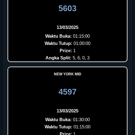
5603
13/03/2025
Waktu Buka:
01:15:00
Waktu Tutup:
01:00:00
Prize:
1
Angka Split:
5, 6, 0, 3
NEW YORK MID
4597
13/03/2025
Waktu Buka:
01:30:00
Waktu Tutup:
01:15:00
Prize:
1