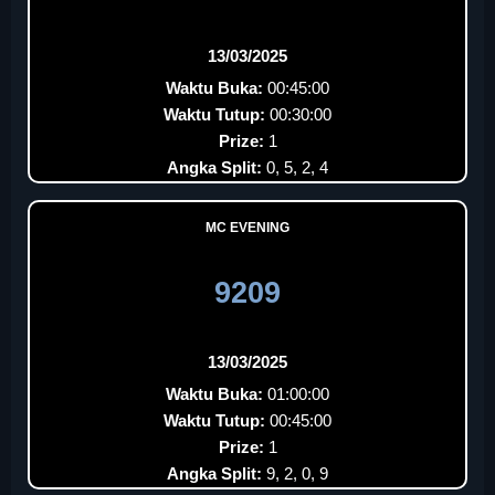
13/03/2025
Waktu Buka:
00:45:00
Waktu Tutup:
00:30:00
Prize:
1
Angka Split:
0, 5, 2, 4
MC EVENING
9209
13/03/2025
Waktu Buka:
01:00:00
Waktu Tutup:
00:45:00
Prize:
1
Angka Split:
9, 2, 0, 9