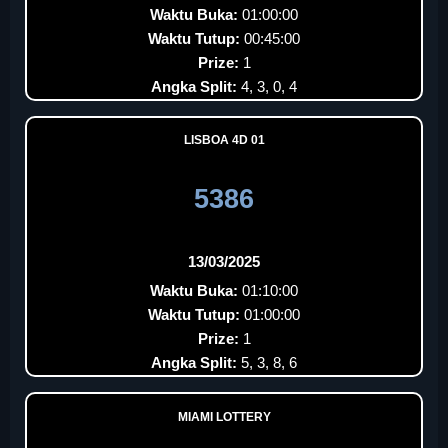
Waktu Buka:
01:00:00
Waktu Tutup:
00:45:00
Prize:
1
Angka Split:
4, 3, 0, 4
LISBOA 4D 01
5386
13/03/2025
Waktu Buka:
01:10:00
Waktu Tutup:
01:00:00
Prize:
1
Angka Split:
5, 3, 8, 6
MIAMI LOTTERY