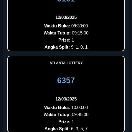
12/03/2025
Waktu Buka:
09:30:00
Waktu Tutup:
09:15:00
Prize:
1
Angka Split:
9, 1, 0, 1
ATLANTA LOTTERY
6357
12/03/2025
Waktu Buka:
10:00:00
Waktu Tutup:
09:45:00
Prize:
1
Angka Split:
6, 3, 5, 7