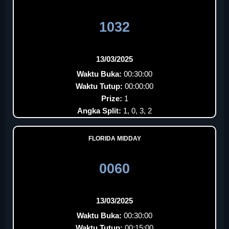
1032
13/03/2025
Waktu Buka:
00:30:00
Waktu Tutup:
00:00:00
Prize:
1
Angka Split:
1, 0, 3, 2
FLORIDA MIDDAY
0060
13/03/2025
Waktu Buka:
00:30:00
Waktu Tutup:
00:15:00