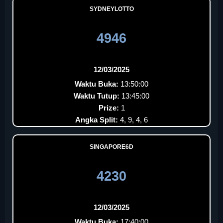
SYDNEYLOTTO
4946
12/03/2025
Waktu Buka:
13:50:00
Waktu Tutup:
13:45:00
Prize:
1
Angka Split:
4, 9, 4, 6
SINGAPORE6D
4230
12/03/2025
Waktu Buka:
17:40:00