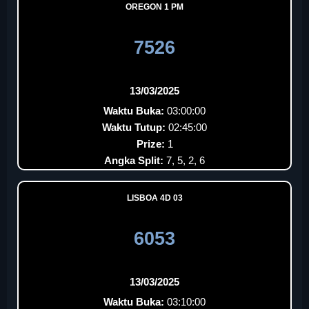
OREGON 1 PM
7526
13/03/2025
Waktu Buka:
03:00:00
Waktu Tutup:
02:45:00
Prize:
1
Angka Split:
7, 5, 2, 6
LISBOA 4D 03
6053
13/03/2025
Waktu Buka:
03:10:00