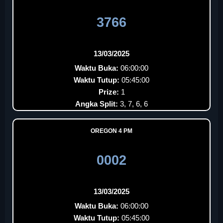
3766
13/03/2025
Waktu Buka:
06:00:00
Waktu Tutup:
05:45:00
Prize:
1
Angka Split:
3, 7, 6, 6
OREGON 4 PM
0002
13/03/2025
Waktu Buka:
06:00:00
Waktu Tutup:
05:45:00