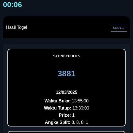
00:06
Hasil Togel
NEO117
SYDNEYPOOLS
3881
12/03/2025
Waktu Buka:
13:55:00
Waktu Tutup:
13:30:00
Prize:
1
Angka Split:
3, 8, 8, 1