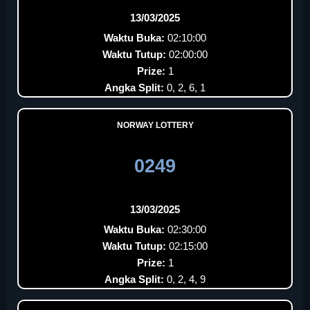
13/03/2025
Waktu Buka:
02:10:00
Waktu Tutup:
02:00:00
Prize:
1
Angka Split:
0, 2, 6, 1
NORWAY LOTTERY
0249
13/03/2025
Waktu Buka:
02:30:00
Waktu Tutup:
02:15:00
Prize:
1
Angka Split:
0, 2, 4, 9