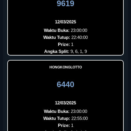
9619
12/03/2025
Waktu Buka:
23:00:00
Waktu Tutup:
22:40:00
Prize:
1
Angka Split:
9, 6, 1, 9
HONGKONGLOTTO
6440
12/03/2025
Waktu Buka:
23:00:00
Waktu Tutup:
22:55:00
Prize:
1