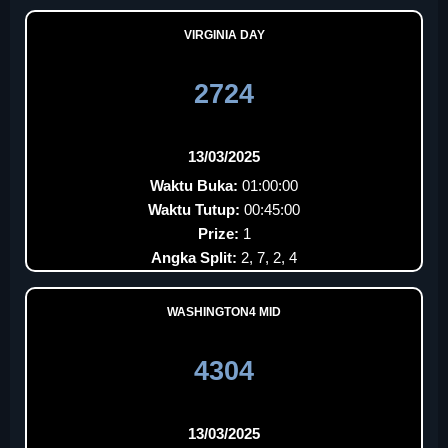
VIRGINIA DAY
2724
13/03/2025
Waktu Buka:
01:00:00
Waktu Tutup:
00:45:00
Prize:
1
Angka Split:
2, 7, 2, 4
WASHINGTON4 MID
4304
13/03/2025