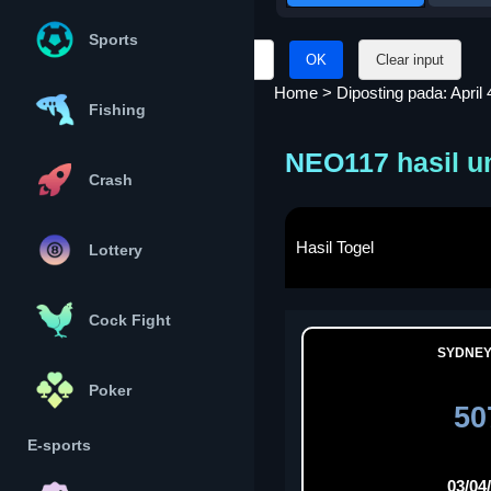
Sports
Search
Clear input
for:
Home
>
Diposting pada: April 
Fishing
NEO117 hasil u
Crash
Hasil Togel
Lottery
Cock Fight
SYDNE
Poker
50
E-sports
03/04