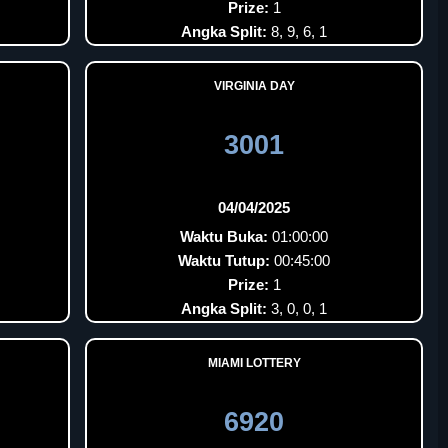
Prize:
1
Angka Split:
8, 9, 6, 1
VIRGINIA DAY
3001
04/04/2025
Waktu Buka:
01:00:00
Waktu Tutup:
00:45:00
Prize:
1
Angka Split:
3, 0, 0, 1
MIAMI LOTTERY
6920