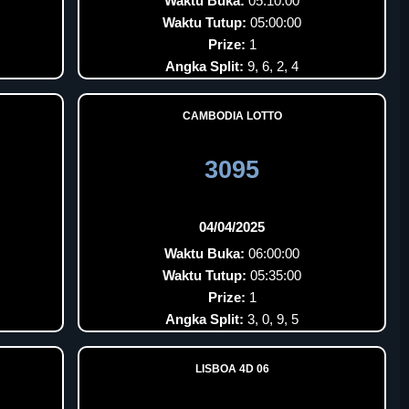
Waktu Buka:
05:10:00
Waktu Tutup:
05:00:00
Prize:
1
Angka Split:
9, 6, 2, 4
CAMBODIA LOTTO
3095
04/04/2025
Waktu Buka:
06:00:00
Waktu Tutup:
05:35:00
Prize:
1
Angka Split:
3, 0, 9, 5
LISBOA 4D 06