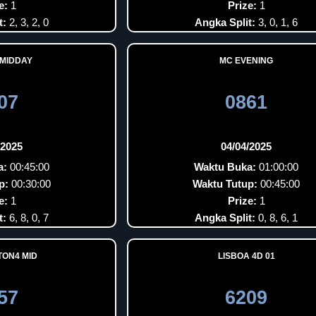
e:
1
Prize:
1
t:
2, 3, 2, 0
Angka Split:
3, 0, 1, 6
 MIDDAY
MC EVENING
07
0861
/2025
04/04/2025
a:
00:45:00
Waktu Buka:
01:00:00
p:
00:30:00
Waktu Tutup:
00:45:00
e:
1
Prize:
1
t:
6, 8, 0, 7
Angka Split:
0, 8, 6, 1
ON4 MID
LISBOA 4D 01
57
6209