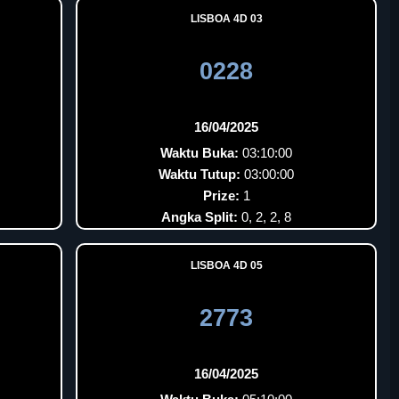
LISBOA 4D 03
0228
16/04/2025
Waktu Buka:
03:10:00
Waktu Tutup:
03:00:00
Prize:
1
Angka Split:
0, 2, 2, 8
LISBOA 4D 05
2773
16/04/2025