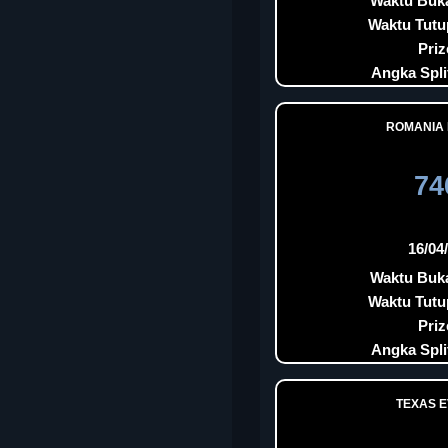
Waktu Buk
Waktu Tutu
Priz
Angka Spli
ROMANIA 
74
16/04
Waktu Buk
Waktu Tutu
Priz
Angka Spli
TEXAS E