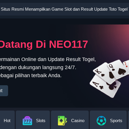
ilkan Game Slot dan Result Update Toto Togel Terpercaya Di Web
Datang Di
NEO117
ermainan Online dan Update Result Togel,
dengan dukungan langsung 24/7.
agai pilihan terbaik Anda.
t
Hot
Slots
Casino
Sports