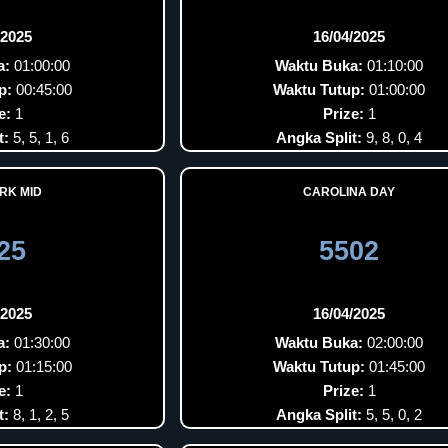
/2025
16/04/2025
a:
01:00:00
Waktu Buka:
01:10:00
p:
00:45:00
Waktu Tutup:
01:00:00
e:
1
Prize:
1
t:
5, 5, 1, 6
Angka Split:
9, 8, 0, 4
RK MID
CAROLINA DAY
25
5502
/2025
16/04/2025
a:
01:30:00
Waktu Buka:
02:00:00
p:
01:15:00
Waktu Tutup:
01:45:00
e:
1
Prize:
1
t:
8, 1, 2, 5
Angka Split:
5, 5, 0, 2