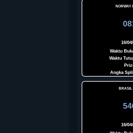
NORWAY 
08
16/04
Waktu Buk
Waktu Tutu
Priz
Angka Spli
BRASIL
54
16/04