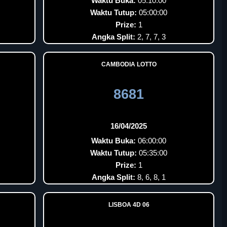
Waktu Buka:
05:10:00
Waktu Tutup:
05:00:00
Prize:
1
Angka Split:
2, 7, 7, 3
CAMBODIA LOTTO
8681
16/04/2025
Waktu Buka:
06:00:00
Waktu Tutup:
05:35:00
Prize:
1
Angka Split:
8, 6, 8, 1
LISBOA 4D 06