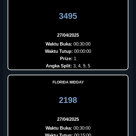
3495
27/04/2025
Waktu Buka:
00:30:00
Waktu Tutup:
00:00:00
Prize:
1
Angka Split:
3, 4, 9, 5
FLORIDA MIDDAY
2198
27/04/2025
Waktu Buka:
00:30:00
Waktu Tutup:
00:15:00