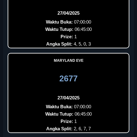
27/04/2025
Waktu Buka:
07:00:00
Waktu Tutup:
06:45:00
Prize:
1
Angka Split:
4, 5, 0, 3
MARYLAND EVE
2677
27/04/2025
Waktu Buka:
07:00:00
Waktu Tutup:
06:45:00
Prize:
1
Angka Split:
2, 6, 7, 7