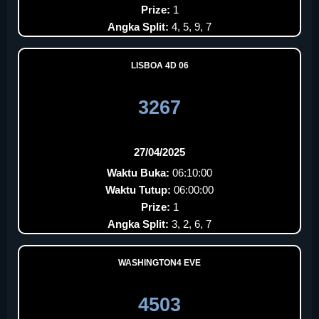
Prize:
1
Angka Split:
4, 5, 9, 7
LISBOA 4D 06
3267
27/04/2025
Waktu Buka:
06:10:00
Waktu Tutup:
06:00:00
Prize:
1
Angka Split:
3, 2, 6, 7
WASHINGTON4 EVE
4503