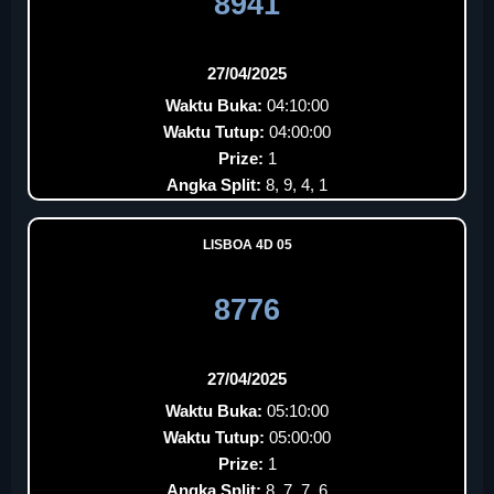
8941
27/04/2025
Waktu Buka:
04:10:00
Waktu Tutup:
04:00:00
Prize:
1
Angka Split:
8, 9, 4, 1
LISBOA 4D 05
8776
27/04/2025
Waktu Buka:
05:10:00
Waktu Tutup:
05:00:00
Prize:
1
Angka Split:
8, 7, 7, 6