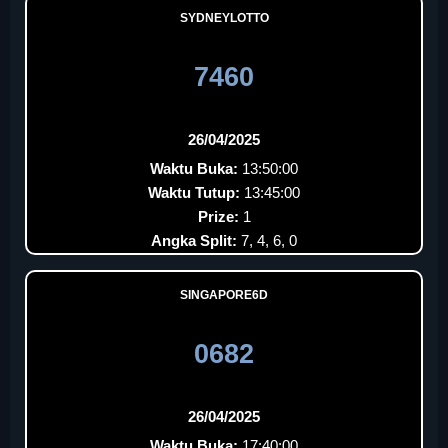
SYDNEYLOTTO
7460
26/04/2025
Waktu Buka:
13:50:00
Waktu Tutup:
13:45:00
Prize:
1
Angka Split:
7, 4, 6, 0
SINGAPORE6D
0682
26/04/2025
Waktu Buka:
17:40:00