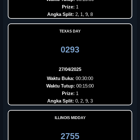
Prize:
1
Angka Split:
2, 1, 9, 8
TEXAS DAY
0293
27/04/2025
Waktu Buka:
00:30:00
Waktu Tutup:
00:15:00
Prize:
1
Angka Split:
0, 2, 9, 3
ILLINOIS MIDDAY
2755