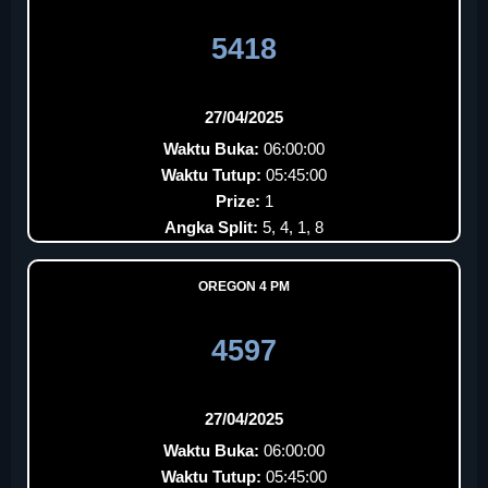
5418
27/04/2025
Waktu Buka:
06:00:00
Waktu Tutup:
05:45:00
Prize:
1
Angka Split:
5, 4, 1, 8
OREGON 4 PM
4597
27/04/2025
Waktu Buka:
06:00:00
Waktu Tutup:
05:45:00