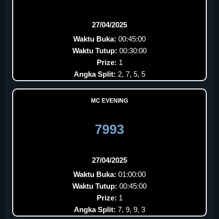
27/04/2025
Waktu Buka:
00:45:00
Waktu Tutup:
00:30:00
Prize:
1
Angka Split:
2, 7, 5, 5
MC EVENING
7993
27/04/2025
Waktu Buka:
01:00:00
Waktu Tutup:
00:45:00
Prize:
1
Angka Split:
7, 9, 9, 3