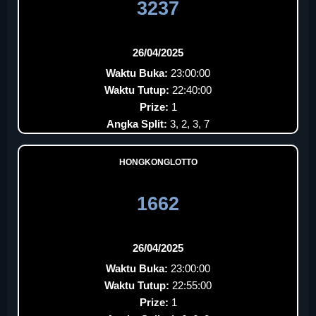
3237
26/04/2025
Waktu Buka:
23:00:00
Waktu Tutup:
22:40:00
Prize:
1
Angka Split:
3, 2, 3, 7
HONGKONGLOTTO
1662
26/04/2025
Waktu Buka:
23:00:00
Waktu Tutup:
22:55:00
Prize:
1