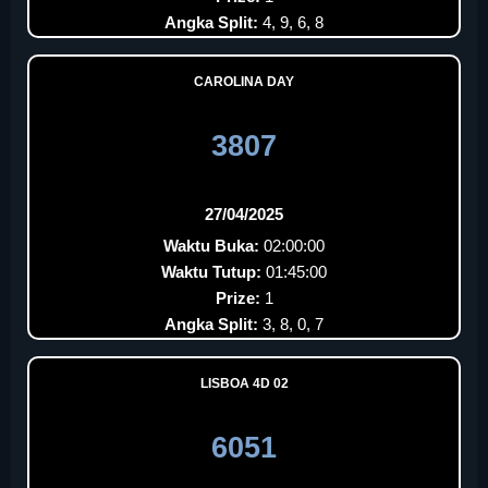
Angka Split:
4, 9, 6, 8
CAROLINA DAY
3807
27/04/2025
Waktu Buka:
02:00:00
Waktu Tutup:
01:45:00
Prize:
1
Angka Split:
3, 8, 0, 7
LISBOA 4D 02
6051