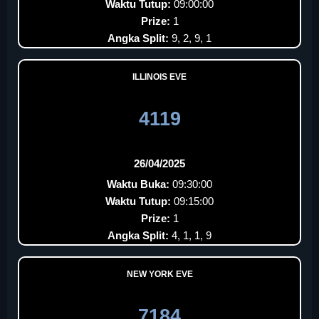
Waktu Tutup:
09:00:00
Prize:
1
Angka Split:
9, 2, 9, 1
ILLINOIS EVE
4119
26/04/2025
Waktu Buka:
09:30:00
Waktu Tutup:
09:15:00
Prize:
1
Angka Split:
4, 1, 1, 9
NEW YORK EVE
7184