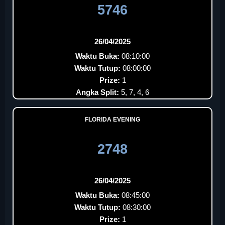
5746
26/04/2025
Waktu Buka:
08:10:00
Waktu Tutup:
08:00:00
Prize:
1
Angka Split:
5, 7, 4, 6
FLORIDA EVENING
2748
26/04/2025
Waktu Buka:
08:45:00
Waktu Tutup:
08:30:00
Prize:
1