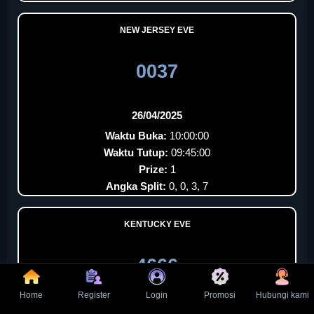
NEW JERSEY EVE
0037
26/04/2025
Waktu Buka:
10:00:00
Waktu Tutup:
09:45:00
Prize:
1
Angka Split:
0, 0, 3, 7
KENTUCKY EVE
4666
Home
Register
Login
Promosi
Hubungi kami
26/04/2025