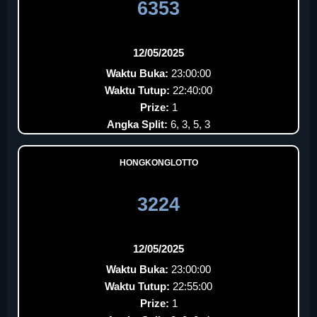
6353
12/05/2025
Waktu Buka:
23:00:00
Waktu Tutup:
22:40:00
Prize:
1
Angka Split:
6, 3, 5, 3
HONGKONGLOTTO
3224
12/05/2025
Waktu Buka:
23:00:00
Waktu Tutup:
22:55:00
Prize:
1