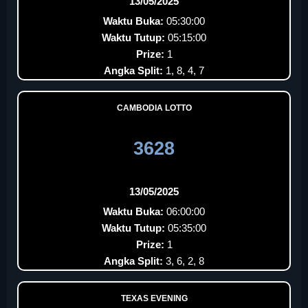
13/05/2025
Waktu Buka:
05:30:00
Waktu Tutup:
05:15:00
Prize:
1
Angka Split:
1, 8, 4, 7
CAMBODIA LOTTO
3628
13/05/2025
Waktu Buka:
06:00:00
Waktu Tutup:
05:35:00
Prize:
1
Angka Split:
3, 6, 2, 8
TEXAS EVENING