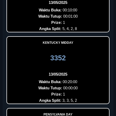
13/05/2025
Waktu Buka:
00:10:00
Waktu Tutup:
00:01:00
Prize:
1
Angka Split:
5, 4, 2, 8
KENTUCKY MIDDAY
3352
13/05/2025
Waktu Buka:
00:20:00
Waktu Tutup:
00:00:00
Prize:
1
Angka Split:
3, 3, 5, 2
PENSYLVANIA DAY