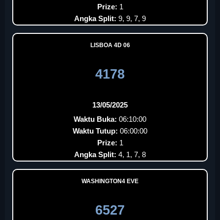
Prize:
1
Angka Split:
9, 9, 7, 9
LISBOA 4D 06
4178
13/05/2025
Waktu Buka:
06:10:00
Waktu Tutup:
06:00:00
Prize:
1
Angka Split:
4, 1, 7, 8
WASHINGTON4 EVE
6527