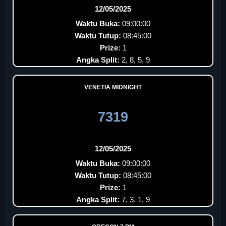
12/05/2025
Waktu Buka:
09:00:00
Waktu Tutup:
08:45:00
Prize:
1
Angka Split:
2, 8, 5, 9
VENETIA MIDNIGHT
7319
12/05/2025
Waktu Buka:
09:00:00
Waktu Tutup:
08:45:00
Prize:
1
Angka Split:
7, 3, 1, 9