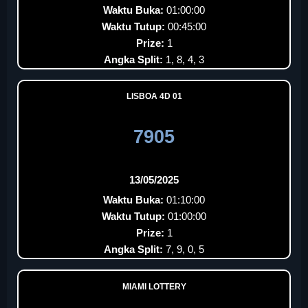
Waktu Buka:
01:00:00
Waktu Tutup:
00:45:00
Prize:
1
Angka Split:
1, 8, 4, 3
LISBOA 4D 01
7905
13/05/2025
Waktu Buka:
01:10:00
Waktu Tutup:
01:00:00
Prize:
1
Angka Split:
7, 9, 0, 5
MIAMI LOTTERY