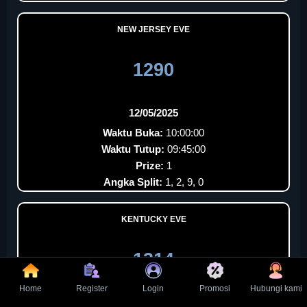
NEW JERSEY EVE
1290
12/05/2025
Waktu Buka:
10:00:00
Waktu Tutup:
09:45:00
Prize:
1
Angka Split:
1, 2, 9, 0
KENTUCKY EVE
1314
Home
Register
Login
Promosi
Hubungi kami
12/05/2025