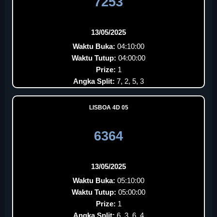
7253
13/05/2025
Waktu Buka:
04:10:00
Waktu Tutup:
04:00:00
Prize:
1
Angka Split:
7, 2, 5, 3
LISBOA 4D 05
6364
13/05/2025
Waktu Buka:
05:10:00
Waktu Tutup:
05:00:00
Prize:
1
Angka Split:
6, 3, 6, 4