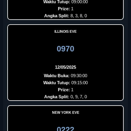
Waktu Tutup:
09:00:00
Prize:
1
Angka Split:
8, 3, 8, 0
ILLINOIS EVE
0970
12/05/2025
Waktu Buka:
09:30:00
Waktu Tutup:
09:15:00
Prize:
1
Angka Split:
0, 9, 7, 0
NEW YORK EVE
0222