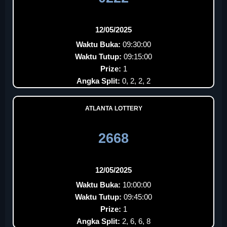
12/05/2025
Waktu Buka:
09:30:00
Waktu Tutup:
09:15:00
Prize:
1
Angka Split:
0, 2, 2, 2
ATLANTA LOTTERY
2668
12/05/2025
Waktu Buka:
10:00:00
Waktu Tutup:
09:45:00
Prize:
1
Angka Split:
2, 6, 6, 8