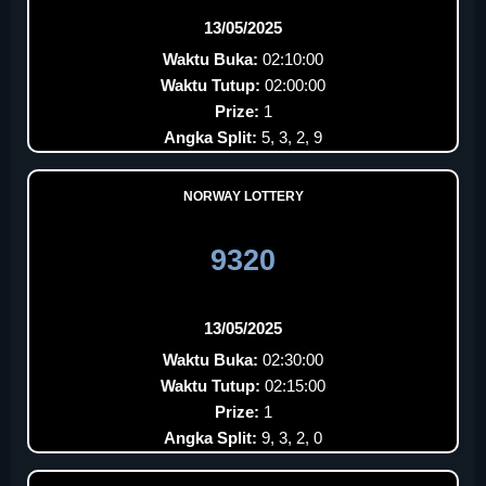
13/05/2025
Waktu Buka:
02:10:00
Waktu Tutup:
02:00:00
Prize:
1
Angka Split:
5, 3, 2, 9
NORWAY LOTTERY
9320
13/05/2025
Waktu Buka:
02:30:00
Waktu Tutup:
02:15:00
Prize:
1
Angka Split:
9, 3, 2, 0