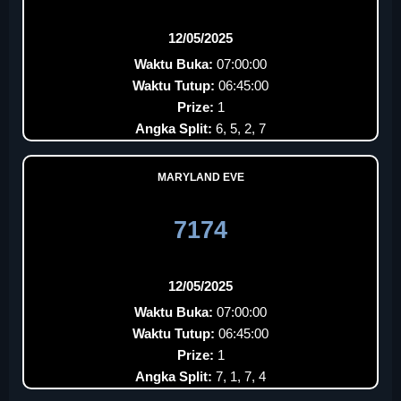
12/05/2025
Waktu Buka:
07:00:00
Waktu Tutup:
06:45:00
Prize:
1
Angka Split:
6, 5, 2, 7
MARYLAND EVE
7174
12/05/2025
Waktu Buka:
07:00:00
Waktu Tutup:
06:45:00
Prize:
1
Angka Split:
7, 1, 7, 4