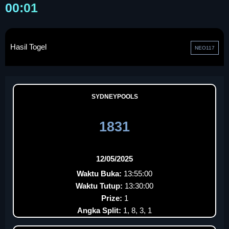
00:01
Hasil Togel
NEO117
SYDNEYPOOLS
1831
12/05/2025
Waktu Buka:
13:55:00
Waktu Tutup:
13:30:00
Prize:
1
Angka Split:
1, 8, 3, 1