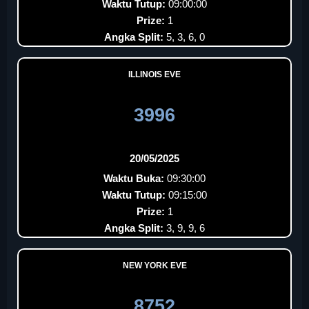
Waktu Tutup:
09:00:00
Prize:
1
Angka Split:
5, 3, 6, 0
ILLINOIS EVE
3996
20/05/2025
Waktu Buka:
09:30:00
Waktu Tutup:
09:15:00
Prize:
1
Angka Split:
3, 9, 9, 6
NEW YORK EVE
8752