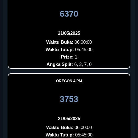
6370
21/05/2025
Waktu Buka:
06:00:00
Waktu Tutup:
05:45:00
Prize:
1
Angka Split:
6, 3, 7, 0
OREGON 4 PM
3753
21/05/2025
Waktu Buka:
06:00:00
Waktu Tutup:
05:45:00