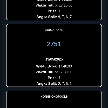
Waktu Tutup:
17:15:00
Prize:
1
Angka Split:
9, 7, 6, 7
SINGAPORE
2751
19/05/2025
Waktu Buka:
17:40:00
Waktu Tutup:
17:30:00
Prize:
1
Angka Split:
2, 7, 5, 1
HONGKONGPOOLS