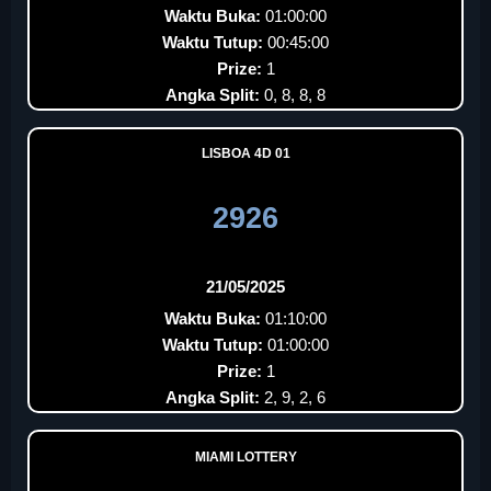
Waktu Buka:
01:00:00
Waktu Tutup:
00:45:00
Prize:
1
Angka Split:
0, 8, 8, 8
LISBOA 4D 01
2926
21/05/2025
Waktu Buka:
01:10:00
Waktu Tutup:
01:00:00
Prize:
1
Angka Split:
2, 9, 2, 6
MIAMI LOTTERY