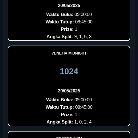
20/05/2025
Waktu Buka:
09:00:00
Waktu Tutup:
08:45:00
Prize:
1
Angka Split:
9, 1, 5, 8
VENETIA MIDNIGHT
1024
20/05/2025
Waktu Buka:
09:00:00
Waktu Tutup:
08:45:00
Prize:
1
Angka Split:
1, 0, 2, 4