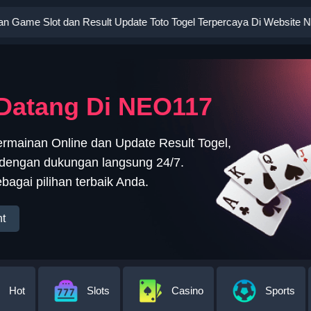
sult Update Toto Togel Terpercaya Di Website NEO117
Datang Di
NEO117
ermainan Online dan Update Result Togel,
dengan dukungan langsung 24/7.
agai pilihan terbaik Anda.
t
Hot
Slots
Casino
Sports