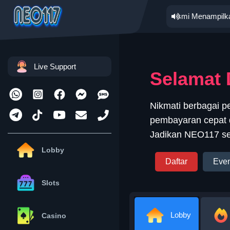
Pemberitahuan : Situs Resmi Menampilkan Game Slot dan Re
Live Support
Selamat 
Nikmati berbagai p
pembayaran cepat 
Jadikan NEO117 seb
Lobby
Daftar
Even
Slots
Lobby
Casino