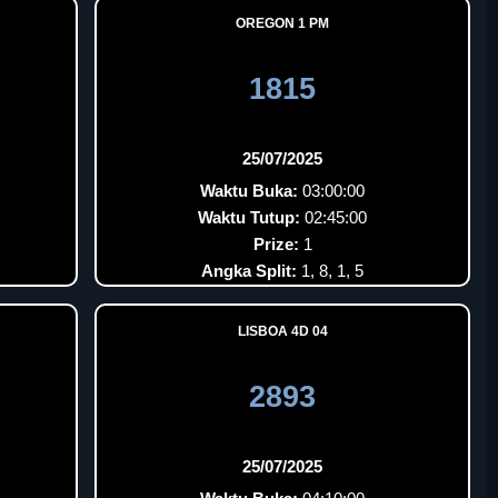
OREGON 1 PM
1815
25/07/2025
Waktu Buka:
03:00:00
Waktu Tutup:
02:45:00
Prize:
1
Angka Split:
1, 8, 1, 5
LISBOA 4D 04
2893
25/07/2025