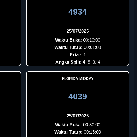
4934
25/07/2025
Waktu Buka:
00:10:00
Waktu Tutup:
00:01:00
Prize:
1
Angka Split:
4, 9, 3, 4
FLORIDA MIDDAY
4039
25/07/2025
Waktu Buka:
00:30:00
Waktu Tutup:
00:15:00