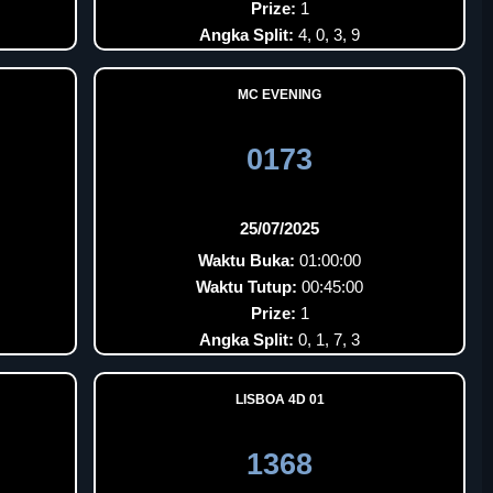
Prize:
1
Angka Split:
4, 0, 3, 9
MC EVENING
0173
25/07/2025
Waktu Buka:
01:00:00
Waktu Tutup:
00:45:00
Prize:
1
Angka Split:
0, 1, 7, 3
LISBOA 4D 01
1368