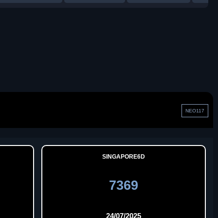
NEO117
SINGAPORE6D
7369
24/07/2025