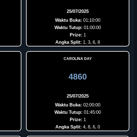
25/07/2025
Waktu Buka:
01:10:00
Waktu Tutup:
01:00:00
Prize:
1
Angka Split:
1, 3, 6, 8
CAROLINA DAY
4860
25/07/2025
Waktu Buka:
02:00:00
Waktu Tutup:
01:45:00
Prize:
1
Angka Split:
4, 8, 6, 0