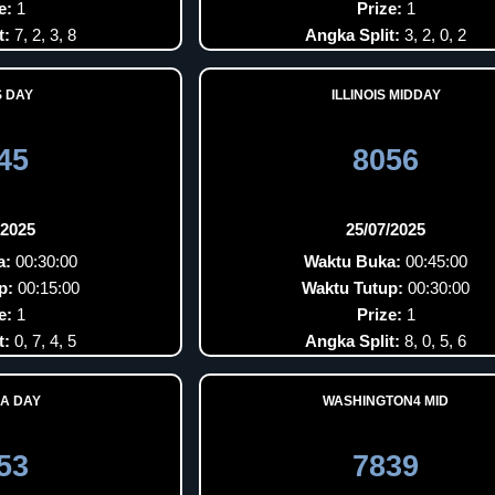
e:
1
Prize:
1
t:
7, 2, 3, 8
Angka Split:
3, 2, 0, 2
 DAY
ILLINOIS MIDDAY
45
8056
/2025
25/07/2025
a:
00:30:00
Waktu Buka:
00:45:00
p:
00:15:00
Waktu Tutup:
00:30:00
e:
1
Prize:
1
t:
0, 7, 4, 5
Angka Split:
8, 0, 5, 6
IA DAY
WASHINGTON4 MID
53
7839