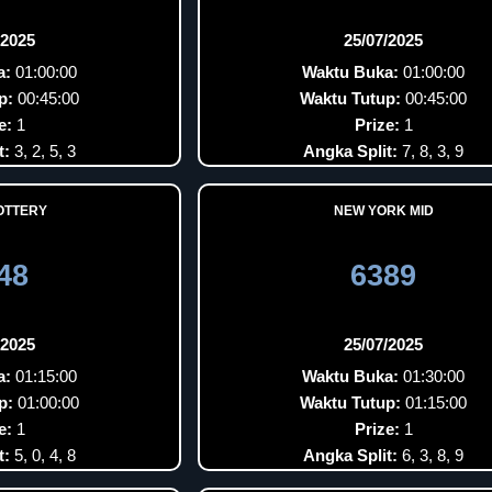
/2025
25/07/2025
a:
01:00:00
Waktu Buka:
01:00:00
p:
00:45:00
Waktu Tutup:
00:45:00
e:
1
Prize:
1
t:
3, 2, 5, 3
Angka Split:
7, 8, 3, 9
OTTERY
NEW YORK MID
48
6389
/2025
25/07/2025
a:
01:15:00
Waktu Buka:
01:30:00
p:
01:00:00
Waktu Tutup:
01:15:00
e:
1
Prize:
1
t:
5, 0, 4, 8
Angka Split:
6, 3, 8, 9