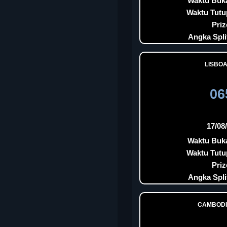
Waktu Buk
Waktu Tutu
Priz
Angka Spli
LISBOA
06
17/08
Waktu Buk
Waktu Tutu
Priz
Angka Spli
CAMBODI