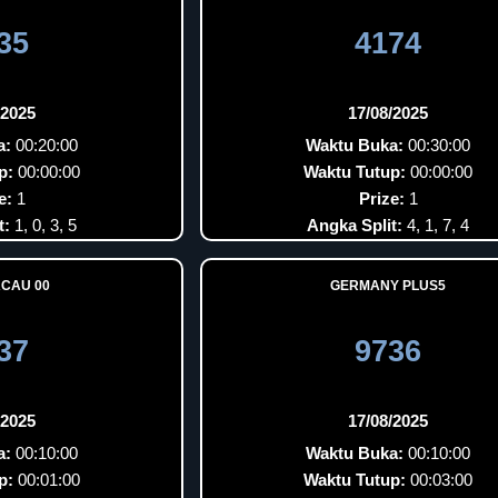
35
4174
/2025
17/08/2025
a:
00:20:00
Waktu Buka:
00:30:00
p:
00:00:00
Waktu Tutup:
00:00:00
e:
1
Prize:
1
t:
1, 0, 3, 5
Angka Split:
4, 1, 7, 4
CAU 00
GERMANY PLUS5
37
9736
/2025
17/08/2025
a:
00:10:00
Waktu Buka:
00:10:00
p:
00:01:00
Waktu Tutup:
00:03:00