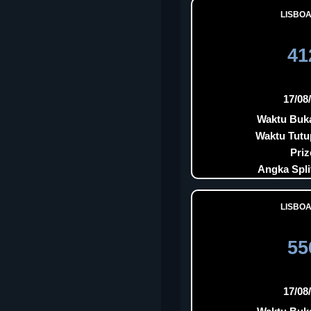
LISBOA
41
17/08
Waktu Buk
Waktu Tutu
Priz
Angka Spli
LISBOA
55
17/08