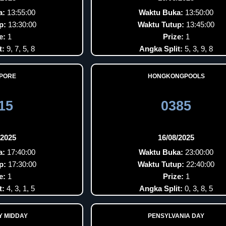
a:
13:55:00
Waktu Buka:
13:50:00
p:
13:30:00
Waktu Tutup:
13:45:00
e:
1
Prize:
1
t:
9, 7, 5, 8
Angka Split:
5, 3, 9, 8
PORE
HONGKONGPOOLS
15
0385
/2025
16/08/2025
a:
17:40:00
Waktu Buka:
23:00:00
p:
17:30:00
Waktu Tutup:
22:40:00
e:
1
Prize:
1
t:
4, 3, 1, 5
Angka Split:
0, 3, 8, 5
 MIDDAY
PENSYLVANIA DAY