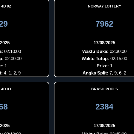
 4D 02
NORWAY LOTTERY
29
7962
/2025
17/08/2025
a:
02:10:00
Waktu Buka:
02:30:00
p:
02:00:00
Waktu Tutup:
02:15:00
e:
1
Prize:
1
t:
4, 1, 2, 9
Angka Split:
7, 9, 6, 2
 4D 03
BRASIL POOLS
68
2384
/2025
17/08/2025