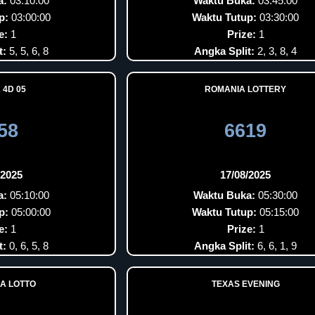
a:
03:10:00
Waktu Buka:
03:45:00
p:
03:00:00
Waktu Tutup:
03:30:00
e:
1
Prize:
1
t:
5, 5, 6, 8
Angka Split:
2, 3, 8, 4
 4D 05
ROMANIA LOTTERY
58
6619
/2025
17/08/2025
a:
05:10:00
Waktu Buka:
05:30:00
p:
05:00:00
Waktu Tutup:
05:15:00
e:
1
Prize:
1
t:
0, 6, 5, 8
Angka Split:
6, 6, 1, 9
A LOTTO
TEXAS EVENING