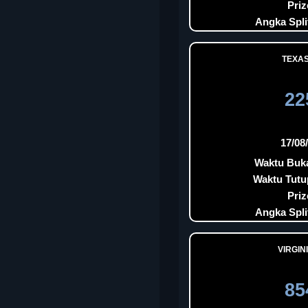
Priz
Angka Spli
TEXAS
22
17/08
Waktu Buk
Waktu Tutu
Priz
Angka Spli
VIRGIN
85