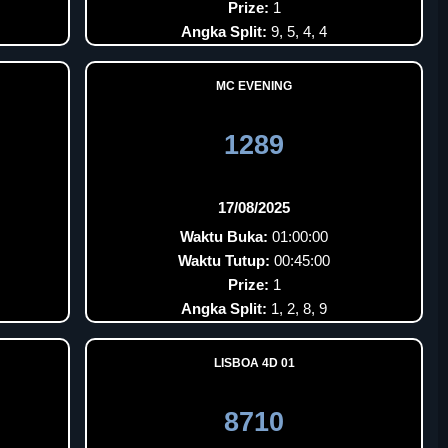
Prize:
1
Angka Split:
9, 5, 4, 4
MC EVENING
1289
17/08/2025
Waktu Buka:
01:00:00
Waktu Tutup:
00:45:00
Prize:
1
Angka Split:
1, 2, 8, 9
LISBOA 4D 01
8710