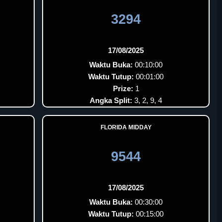
3294
17/08/2025
Waktu Buka:
00:10:00
Waktu Tutup:
00:01:00
Prize:
1
Angka Split:
3, 2, 9, 4
FLORIDA MIDDAY
9544
17/08/2025
Waktu Buka:
00:30:00
Waktu Tutup:
00:15:00