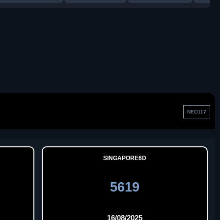
NEO117
SINGAPORE6D
5619
16/08/2025