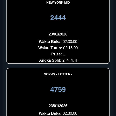
NEW YORK MID
2444
23/01/2026
Waktu Buka:
02:30:00
Waktu Tutup:
02:15:00
Prize:
1
Angka Split:
2, 4, 4, 4
NORWAY LOTTERY
4759
23/01/2026
Waktu Buka:
02:30:00