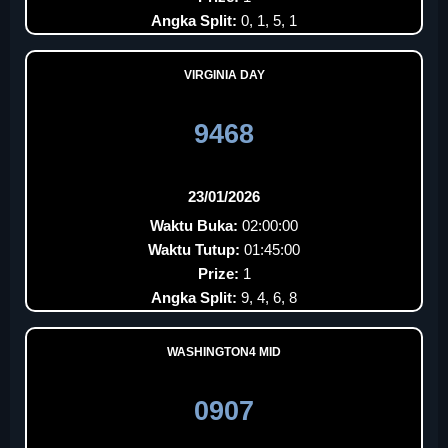
Angka Split:
0, 1, 5, 1
VIRGINIA DAY
9468
23/01/2026
Waktu Buka:
02:00:00
Waktu Tutup:
01:45:00
Prize:
1
Angka Split:
9, 4, 6, 8
WASHINGTON4 MID
0907