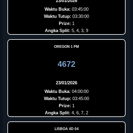
23/01/2026
Waktu Buka:
03:45:00
Waktu Tutup:
03:30:00
Prize:
1
Angka Split:
5, 4, 3, 9
OREGON 1 PM
4672
23/01/2026
Waktu Buka:
04:00:00
Waktu Tutup:
03:45:00
Prize:
1
Angka Split:
4, 6, 7, 2
LISBOA 4D 04