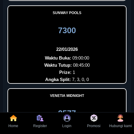
SUNWAY POOLS
7300
22/01/2026
Waktu Buka:
09:00:00
Waktu Tutup:
08:45:00
Prize:
1
Angka Split:
7, 3, 0, 0
VENETIA MIDNIGHT
2577
Home
Register
Login
Promosi
Hubungi kami
22/01/2026