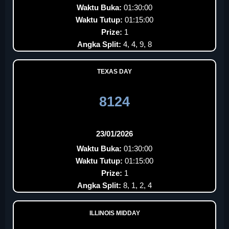
Waktu Buka:
01:30:00
Waktu Tutup:
01:15:00
Prize:
1
Angka Split:
4, 4, 9, 8
TEXAS DAY
8124
23/01/2026
Waktu Buka:
01:30:00
Waktu Tutup:
01:15:00
Prize:
1
Angka Split:
8, 1, 2, 4
ILLINOIS MIDDAY