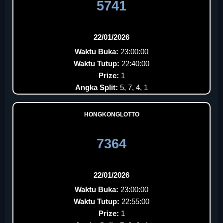
5741
22/01/2026
Waktu Buka:
23:00:00
Waktu Tutup:
22:40:00
Prize:
1
Angka Split:
5, 7, 4, 1
HONGKONGLOTTO
7364
22/01/2026
Waktu Buka:
23:00:00
Waktu Tutup:
22:55:00
Prize:
1