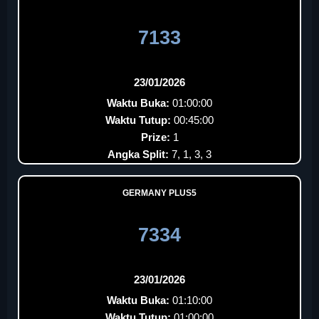
7133
23/01/2026
Waktu Buka:
01:00:00
Waktu Tutup:
00:45:00
Prize:
1
Angka Split:
7, 1, 3, 3
GERMANY PLUS5
7334
23/01/2026
Waktu Buka:
01:10:00
Waktu Tutup:
01:00:00