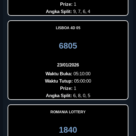
Prize:
1
Angka Split:
9, 7, 6, 4
LISBOA 4D 05
6805
23/01/2026
Waktu Buka:
05:10:00
Waktu Tutup:
05:00:00
Prize:
1
Angka Split:
6, 8, 0, 5
ROMANIA LOTTERY
1840