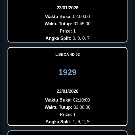
23/01/2026
Waktu Buka:
02:00:00
Waktu Tutup:
01:45:00
Prize:
1
Angka Split:
0, 9, 0, 7
LISBOA 4D 02
1929
23/01/2026
Waktu Buka:
02:10:00
Waktu Tutup:
02:00:00
Prize:
1
Angka Split:
1, 9, 2, 9