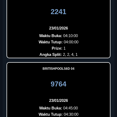
2241
23/01/2026
Waktu Buka:
04:10:00
Waktu Tutup:
04:00:00
Prize:
1
Angka Split:
2, 2, 4, 1
BRITISHPOOLS6D 04
9764
23/01/2026
Waktu Buka:
04:45:00
Waktu Tutup:
04:30:00